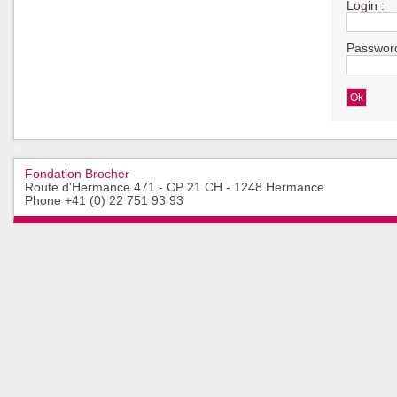
Login :
Password
Fondation Brocher
Route d'Hermance 471 - CP 21 CH - 1248 Hermance
Phone +41 (0) 22 751 93 93